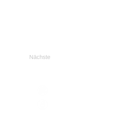
Nächste