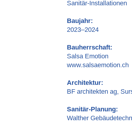
Sanitär-Installationen
Baujahr:
2023–2024
Bauherrschaft:
Salsa Emotion
www.salsaemotion.ch
Architektur:
BF architekten ag, Sur
Sanitär-Planung:
Walther Gebäudetechn